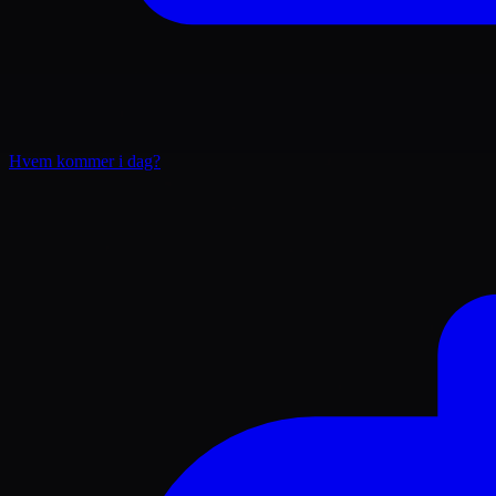
Hvem kommer i dag?