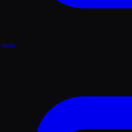
Events