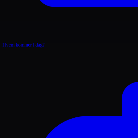
Hvem kommer i dag?