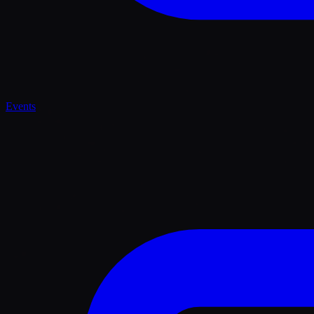
Events